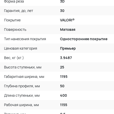
Форма реза
3D
Гарантия, до, лет
30
Покрытие
VALORI®
Поверхность
Матовая
Тип нанесения покрытия
Одностороннее покрытие
Ценовая категория
Премьер
Вес, кг (кг.)
3.9487
Высота ступеньки, мм
25
Габаритная ширина, мм
1195
Глубина профиля, мм
50
Длина ступеньки, мм
400
Рабочая ширина, мм
1155