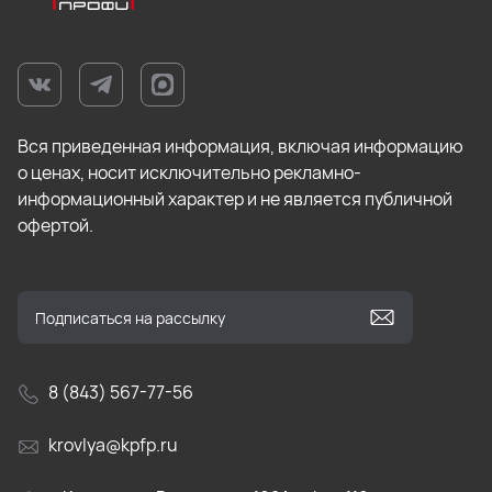
Вся приведенная информация, включая информацию
о ценах, носит исключительно рекламно-
информационный характер и не является публичной
офертой.
8 (843) 567-77-56
krovlya@kpfp.ru