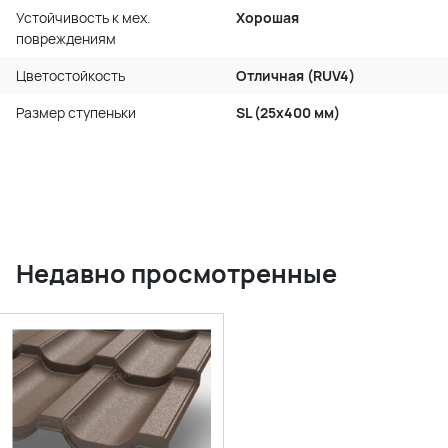
Устойчивость к мех.
Хорошая
повреждениям
Цветостойкость
Отличная (RUV4)
Размер ступеньки
SL (25x400 мм)
Недавно просмотренные