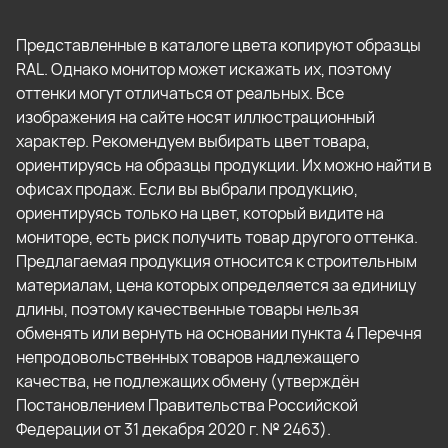
Представленные в каталоге цвета копируют образцы
RAL. Однако монитор может искажать их, поэтому
оттенки могут отличаться от реальных. Все
изображения на сайте носят иллюстрационный
характер. Рекомендуем выбирать цвет товара,
ориентируясь на образцы продукции. Их можно найти в
офисах продаж. Если вы выбрали продукцию,
ориентируясь только на цвет, который видите на
мониторе, есть риск получить товар другого оттенка.
Предлагаемая продукция относится к строительным
материалам, цена которых определяется за единицу
длины, поэтому качественные товары нельзя
обменять или вернуть на основании пункта 4 Перечня
непродовольственных товаров надлежащего
качества, не подлежащих обмену (утверждён
Постановлением Правительства Российской
Федерации от 31 декабря 2020 г. № 2463).