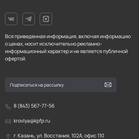
Вся приведенная информация, включая информацию
о ценах, носит исключительно рекламно-
информационный характер и не является публичной
офертой.
8 (843) 567-77-56
krovlya@kpfp.ru
г. Казань, ул. Восстания, 102А, офис 110