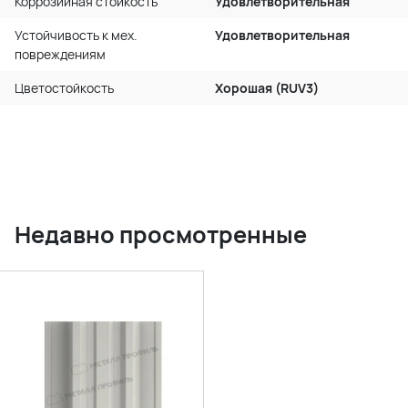
Коррозийная стойкость
Удовлетворительная
Устойчивость к мех.
Удовлетворительная
повреждениям
Цветостойкость
Хорошая (RUV3)
Недавно просмотренные