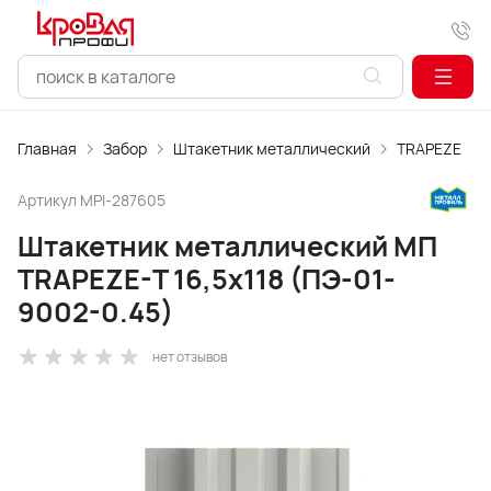
Главная
Забор
Штакетник металлический
TRAPEZE
Артикул
MPI-287605
Штакетник металлический МП
TRAPEZE-T 16,5х118 (ПЭ-01-
9002-0.45)
нет отзывов