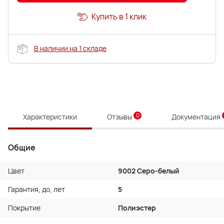
Купить в 1 клик
В наличии на 1 складе
0
Характеристики
Отзывы
Документация
Общие
Цвет
9002 Серо-белый
Гарантия, до, лет
5
Покрытие
Полиэстер